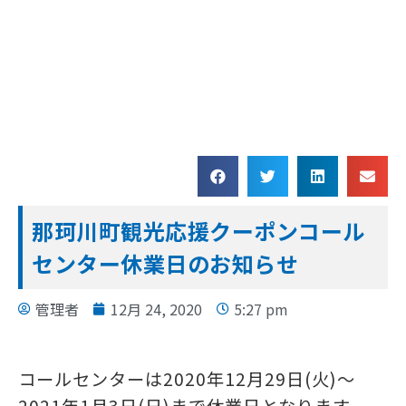
那珂川町観光応援クーポンコール
センター休業日のお知らせ
管理者
12月 24, 2020
5:27 pm
コールセンターは2020年12月29日(火)～