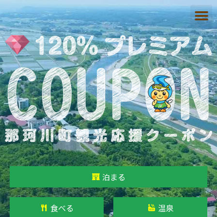
泊まる
食べる
温泉