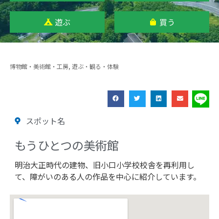
遊ぶ
買う
博物館・美術館・工房
,
遊ぶ・観る・体験
スポット名
もうひとつの美術館
明治大正時代の建物、旧小口小学校校舎を再利用し
て、障がいのある人の作品を中心に紹介しています。