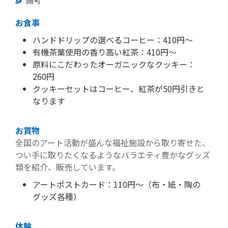
お食事
ハンドドリップの選べるコーヒー：410円～
有機茶葉使用の香り高い紅茶：410円～
原料にこだわったオーガニックなクッキー：
260円
クッキーセットはコーヒー、紅茶が50円引きと
なります
お買物
全国のアート活動が盛んな福祉施設から取り寄せた、
つい手に取りたくなるようなバラエティ豊かなグッズ
類を紹介、販売しています。
アートポストカード：110円～（布・紙・陶の
グッズ各種）
体験