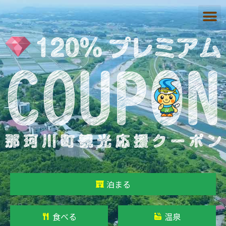
泊まる
食べる
温泉