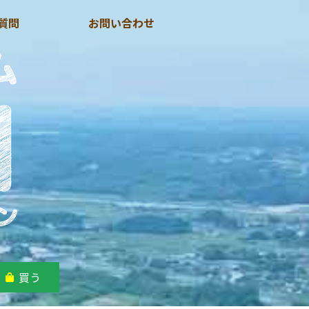
質問
お問い合わせ
買う