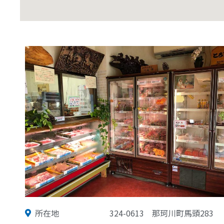
所在地
324-0613
那珂川町馬頭283