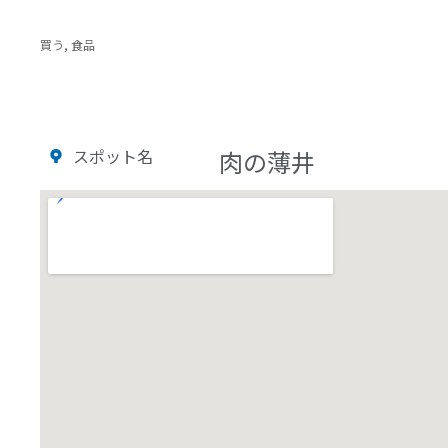
買う
,
食品
スポット名
肉の薄井