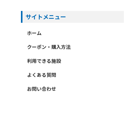
サイトメニュー
ホーム
クーポン・購入方法
利用できる施設
よくある質問
お問い合わせ