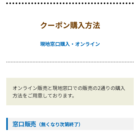
クーポン購入方法
現地窓口購入・オンライン
オンライン販売と現地窓口での販売の2通りの購入
方法をご用意しております。
窓口販売
（無くなり次第終了）