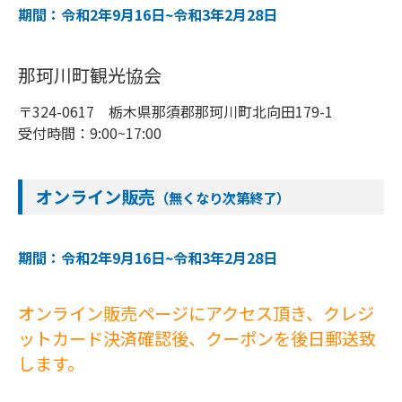
期間：令和2年9月16日~令和3年2月28日
那珂川町観光協会
〒324-0617 栃木県那須郡那珂川町北向田179-1
受付時間：9:00~17:00
オンライン販売
（無くなり次第終了）
期間：令和2年9月16日~令和3年2月28日
オンライン販売ページにアクセス頂き、クレジ
ットカード決済確認後、クーポンを後日郵送致
します。