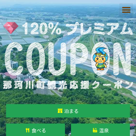
泊まる
食べる
温泉