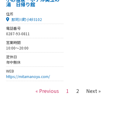
湯 日帰り館
住所
那珂川町小砂3102
電話番号
0287-93-0811
営業時間
10:00～20:00
定休日
年中無休
WEB
https://mitamanoyu.com/
« Previous
1
2
Next »