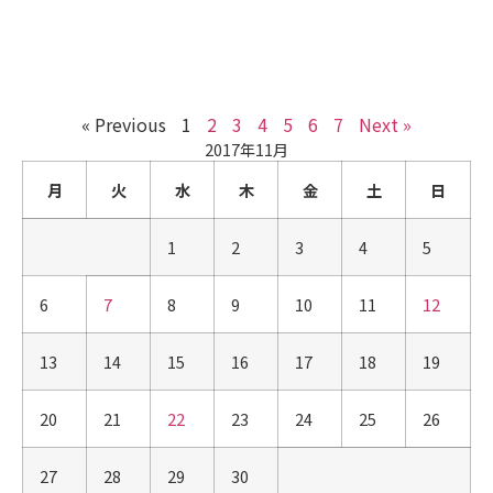
« Previous
1
2
3
4
5
6
7
Next »
2017年11月
月
火
水
木
金
土
日
1
2
3
4
5
6
7
8
9
10
11
12
13
14
15
16
17
18
19
20
21
22
23
24
25
26
27
28
29
30