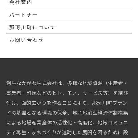
会社案内
パートナー
那珂川町について
お問い合わせ
創生なかがわ株式会社は、多様な地域資源（生産者・
事業者・町民などのヒト、モノ、サービス等）を結び
付け、面的広がりを作ることにより、那珂川町ブラン
ドの基盤となる環境の保全、地産地消型経済体制構築
による地場産業全体の活性化・高度化、地域コミュニ
ティ再生・まちづくりが連動した展開を図るために設