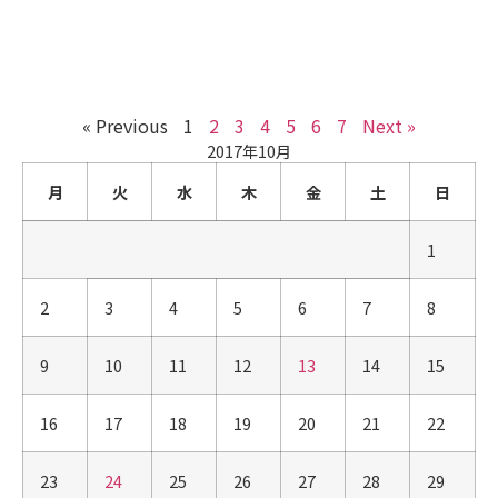
« Previous
1
2
3
4
5
6
7
Next »
2017年10月
月
火
水
木
金
土
日
1
2
3
4
5
6
7
8
9
10
11
12
13
14
15
16
17
18
19
20
21
22
23
24
25
26
27
28
29