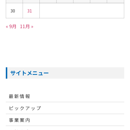
30
31
« 9月
11月 »
サイトメニュー
最新情報
ピックアップ
事業案内