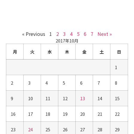
« Previous
1
2
3
4
5
6
7
Next »
2017年10月
月
火
水
木
金
土
日
1
2
3
4
5
6
7
8
9
10
11
12
13
14
15
16
17
18
19
20
21
22
23
24
25
26
27
28
29