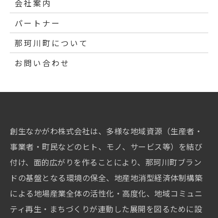
会社案内
パートナー
那珂川町について
お問い合わせ
創生なかがわ株式会社は、多様な地域資源（生産者・
事業者・町民などのヒト、モノ、サービス等）を結び
付け、面的広がりを作ることにより、那珂川町ブラン
ドの基盤となる環境の保全、地産地消型経済体制構築
による地場産業全体の活性化・高度化、地域コミュニ
ティ再生・まちづくりが連動した展開を図るために設