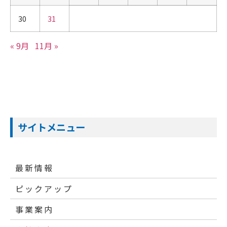
30
31
« 9月
11月 »
サイトメニュー
最新情報
ピックアップ
事業案内