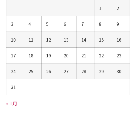
1
2
3
4
5
6
7
8
9
10
11
12
13
14
15
16
17
18
19
20
21
22
23
24
25
26
27
28
29
30
31
« 1月