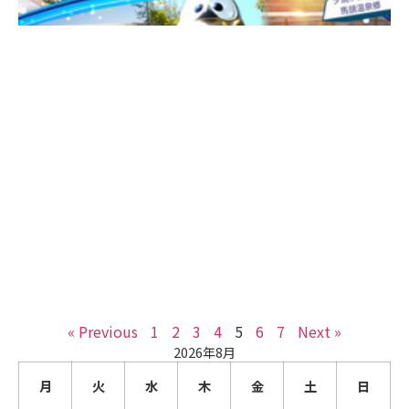
« Previous
1
2
3
4
5
6
7
Next »
2026年8月
月
火
水
木
金
土
日