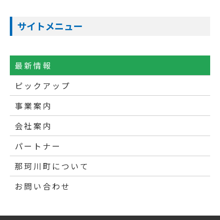
サイトメニュー
最新情報
ピックアップ
事業案内
会社案内
パートナー
那珂川町について
お問い合わせ