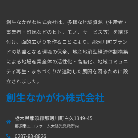
創生なかがわ株式会社は、多様な地域資源（生産者・
事業者・町民などのヒト、モノ、サービス等）を結び
付け、面的広がりを作ることにより、那珂川町ブラン
ドの基盤となる環境の保全、地産地消型経済体制構築
による地場産業全体の活性化・高度化、地域コミュニ
ティ再生・まちづくりが連動した展開を図るために設
立されました。
創生なかがわ株式会社
栃木県那須郡那珂川町白久1349-45
那須南エコファーム太陽光発電所内
0287-83-8826