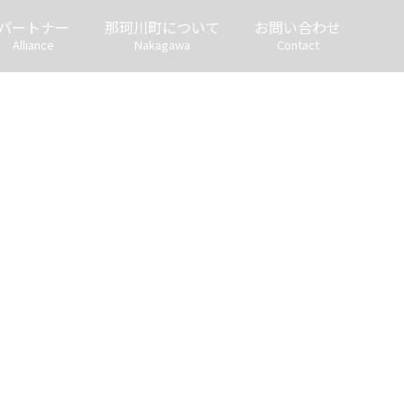
パートナー
那珂川町について
お問い合わせ