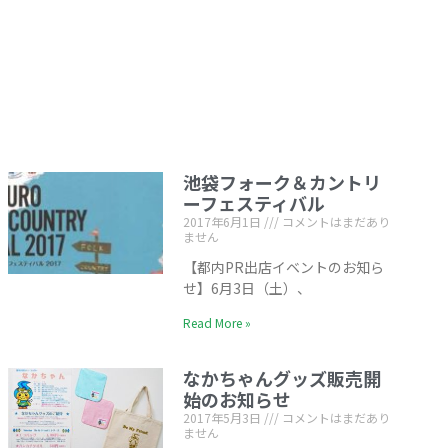
池袋フォーク＆カントリ
ーフェスティバル
2017年6月1日
コメントはまだあり
ません
【都内PR出店イベントのお知ら
せ】6月3日（土）、
Read More »
なかちゃんグッズ販売開
始のお知らせ
2017年5月3日
コメントはまだあり
ません