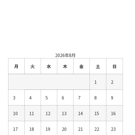
2026年8月
月
火
水
木
金
土
日
1
2
3
4
5
6
7
8
9
10
11
12
13
14
15
16
17
18
19
20
21
22
23