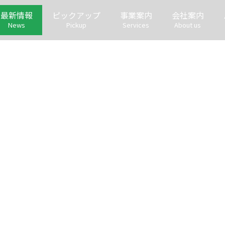
最新情報
ピックアップ
事業案内
会社案内