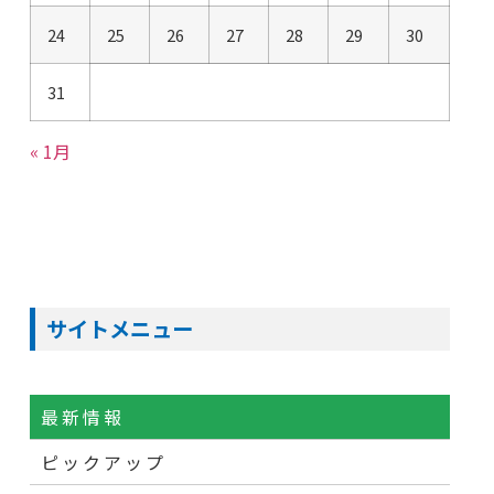
24
25
26
27
28
29
30
31
« 1月
サイトメニュー
最新情報
ピックアップ