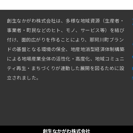
創生なかがわ株式会社は、多様な地域資源（生産者・
事業者・町民などのヒト、モノ、サービス等）を結び
付け、面的広がりを作ることにより、那珂川町ブラン
ドの基盤となる環境の保全、地産地消型経済体制構築
による地場産業全体の活性化・高度化、地域コミュニ
ティ再生・まちづくりが連動した展開を図るために設
立されました。
創生なかがわ株式会社