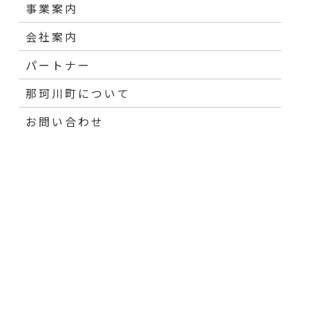
事業案内
会社案内
パートナー
那珂川町について
お問い合わせ